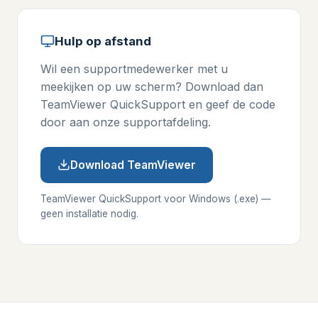
Hulp op afstand
Wil een supportmedewerker met u
meekijken op uw scherm? Download dan
TeamViewer QuickSupport en geef de code
door aan onze supportafdeling.
Download TeamViewer
TeamViewer QuickSupport voor Windows (.exe) —
geen installatie nodig.