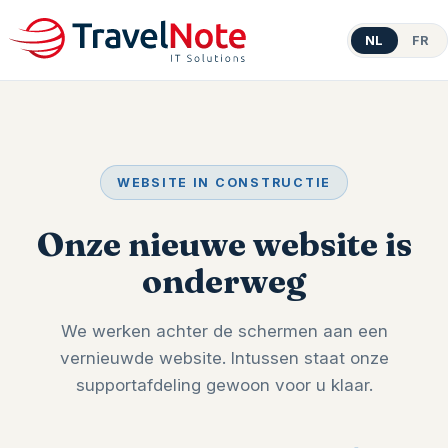
NL
FR
WEBSITE IN CONSTRUCTIE
Onze nieuwe website is
onderweg
We werken achter de schermen aan een
vernieuwde website. Intussen staat onze
supportafdeling gewoon voor u klaar.