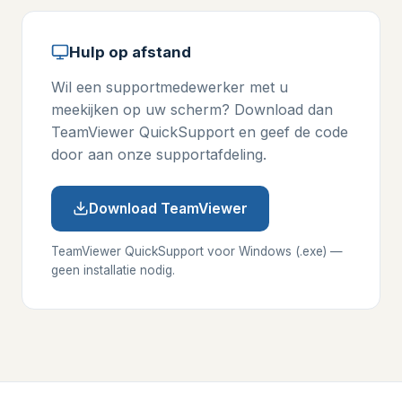
Hulp op afstand
Wil een supportmedewerker met u
meekijken op uw scherm? Download dan
TeamViewer QuickSupport en geef de code
door aan onze supportafdeling.
Download TeamViewer
TeamViewer QuickSupport voor Windows (.exe) —
geen installatie nodig.