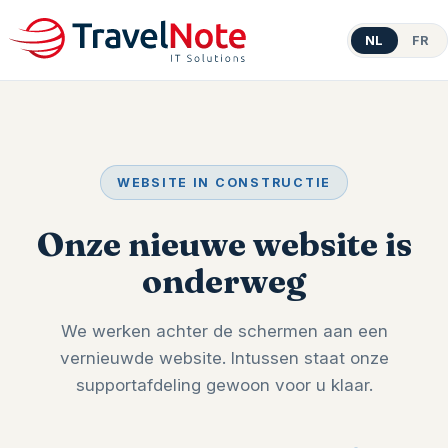
NL
FR
WEBSITE IN CONSTRUCTIE
Onze nieuwe website is
onderweg
We werken achter de schermen aan een
vernieuwde website. Intussen staat onze
supportafdeling gewoon voor u klaar.