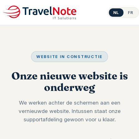
NL
FR
WEBSITE IN CONSTRUCTIE
Onze nieuwe website is
onderweg
We werken achter de schermen aan een
vernieuwde website. Intussen staat onze
supportafdeling gewoon voor u klaar.