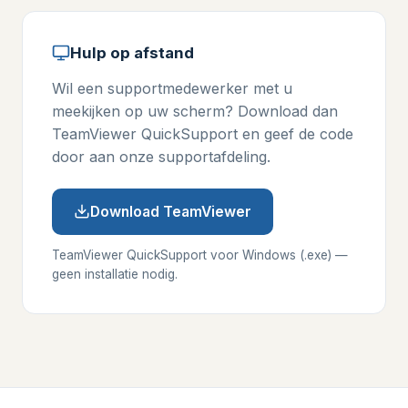
Hulp op afstand
Wil een supportmedewerker met u
meekijken op uw scherm? Download dan
TeamViewer QuickSupport en geef de code
door aan onze supportafdeling.
Download TeamViewer
TeamViewer QuickSupport voor Windows (.exe) —
geen installatie nodig.